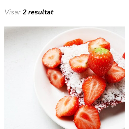
Visar
2 resultat