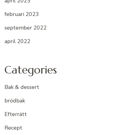
april 2023
februari 2023
september 2022
april 2022
Categories
Bak & dessert
brödbak
Efterrätt
Recept