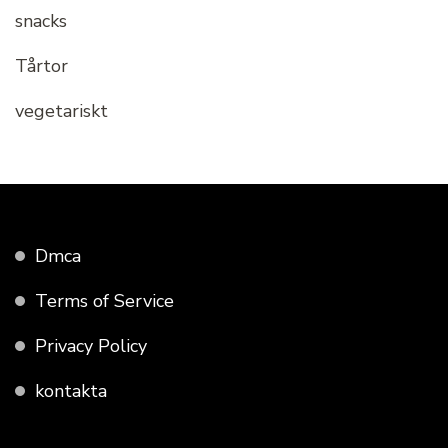
snacks
Tårtor
vegetariskt
Dmca
Terms of Service
Privacy Policy
kontakta