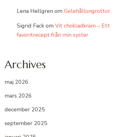
Lena Hellgren
om
Gelehållongrottor
Sigrid Fack
om
Vit chokladkräm – Ett
favoritrecept från min syster
Archives
maj 2026
mars 2026
december 2025
september 2025