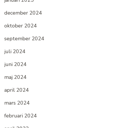
januari 2025
december 2024
oktober 2024
september 2024
juli 2024
juni 2024
maj 2024
april 2024
mars 2024
februari 2024