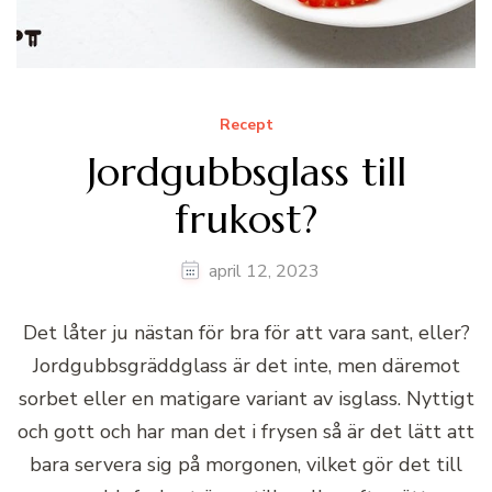
Recept
Jordgubbsglass till
frukost?
april 12, 2023
Det låter ju nästan för bra för att vara sant, eller?
Jordgubbsgräddglass är det inte, men däremot
sorbet eller en matigare variant av isglass. Nyttigt
och gott och har man det i frysen så är det lätt att
bara servera sig på morgonen, vilket gör det till