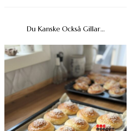
Du Kanske Också Gillar…