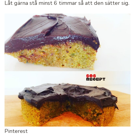
Låt gärna stå minst 6 timmar så att den sätter sig.
Pinterest