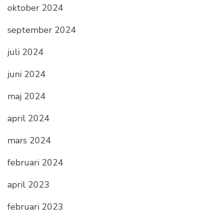
oktober 2024
september 2024
juli 2024
juni 2024
maj 2024
april 2024
mars 2024
februari 2024
april 2023
februari 2023