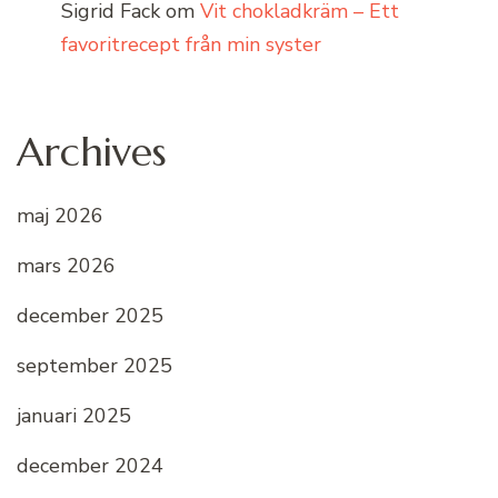
Sigrid Fack
om
Vit chokladkräm – Ett
favoritrecept från min syster
Archives
maj 2026
mars 2026
december 2025
september 2025
januari 2025
december 2024