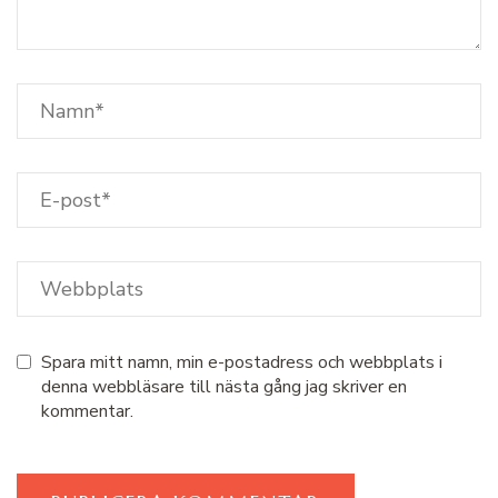
Spara mitt namn, min e-postadress och webbplats i
denna webbläsare till nästa gång jag skriver en
kommentar.