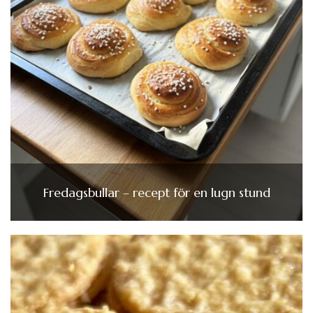
Fredagsbullar – recept för en lugn stund