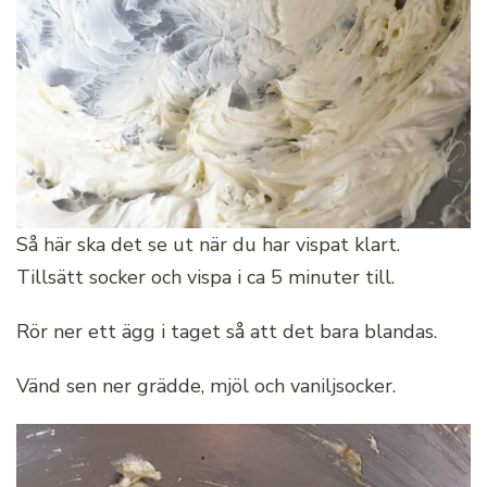
Så här ska det se ut när du har vispat klart.
Tillsätt socker och vispa i ca 5 minuter till.
Rör ner ett ägg i taget så att det bara blandas.
Vänd sen ner grädde, mjöl och vaniljsocker.