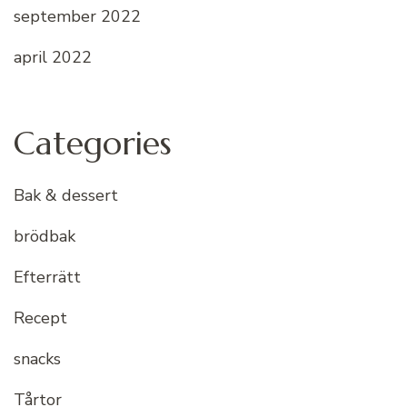
september 2022
april 2022
Categories
Bak & dessert
brödbak
Efterrätt
Recept
snacks
Tårtor