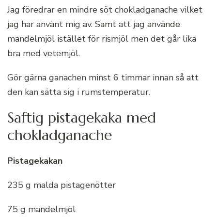
Jag föredrar en mindre söt chokladganache vilket
jag har använt mig av. Samt att jag använde
mandelmjöl istället för rismjöl men det går lika
bra med vetemjöl.
Gör gärna ganachen minst 6 timmar innan så att
den kan sätta sig i rumstemperatur.
Saftig pistagekaka med
chokladganache
Pistagekakan
235 g malda pistagenötter
75 g mandelmjöl