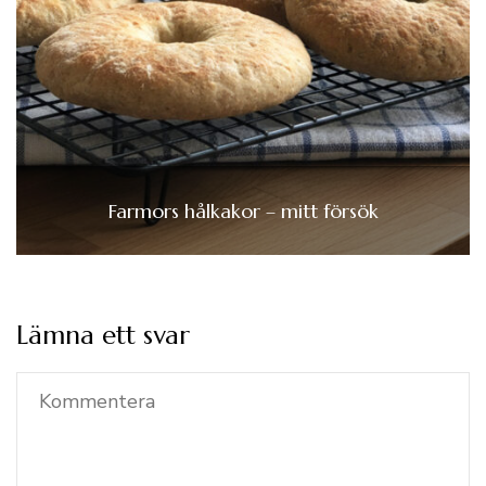
Farmors hålkakor – mitt försök
Lämna ett svar