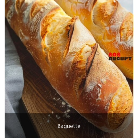
Baguette