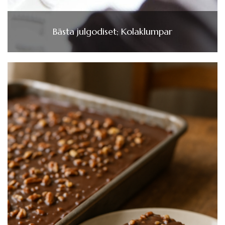
Bästa julgodiset; Kolaklumpar