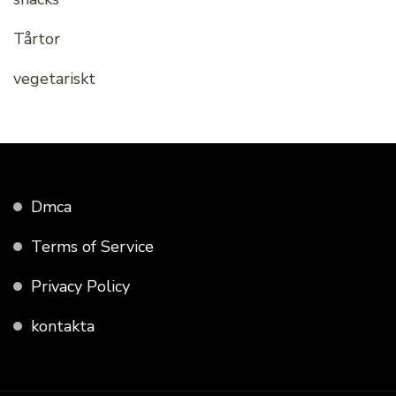
Tårtor
vegetariskt
Dmca
Terms of Service
Privacy Policy
kontakta