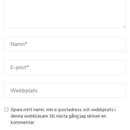
Spara mitt namn, min e-postadress och webbplats i
denna webbläsare till nästa gång jag skriver en
kommentar.