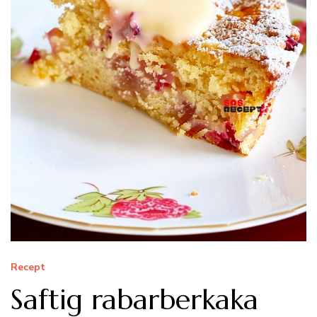
Recept
Saftig rabarberkaka