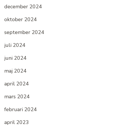
december 2024
oktober 2024
september 2024
juli 2024
juni 2024
maj 2024
april 2024
mars 2024
februari 2024
april 2023