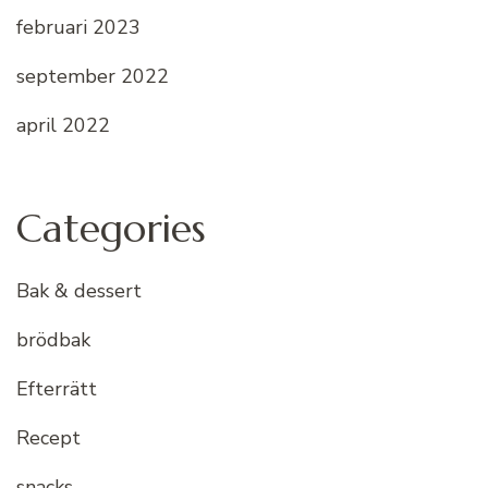
februari 2023
september 2022
april 2022
Categories
Bak & dessert
brödbak
Efterrätt
Recept
snacks