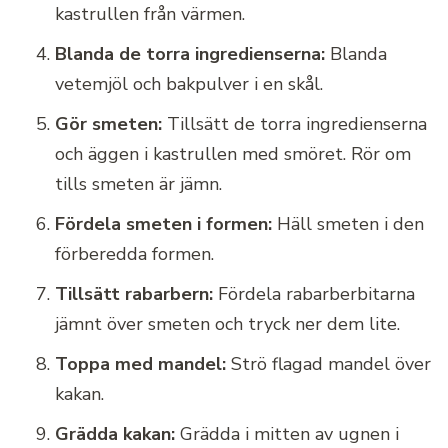
kastrullen från värmen.
Blanda de torra ingredienserna:
Blanda
vetemjöl och bakpulver i en skål.
Gör smeten:
Tillsätt de torra ingredienserna
och äggen i kastrullen med smöret. Rör om
tills smeten är jämn.
Fördela smeten i formen:
Häll smeten i den
förberedda formen.
Tillsätt rabarbern:
Fördela rabarberbitarna
jämnt över smeten och tryck ner dem lite.
Toppa med mandel:
Strö flagad mandel över
kakan.
Grädda kakan:
Grädda i mitten av ugnen i