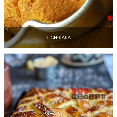
TIGERKAKA