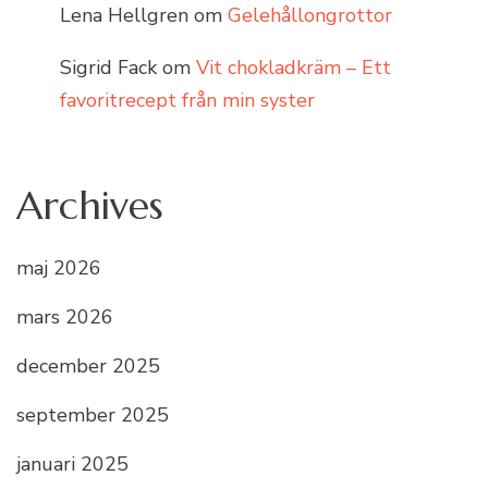
Lena Hellgren
om
Gelehållongrottor
Sigrid Fack
om
Vit chokladkräm – Ett
favoritrecept från min syster
Archives
maj 2026
mars 2026
december 2025
september 2025
januari 2025