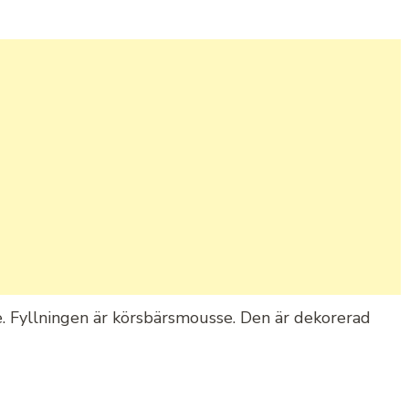
e. Fyllningen är körsbärsmousse. Den är dekorerad