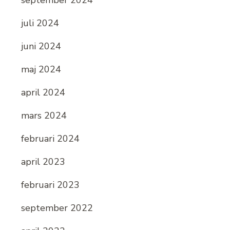
september 2024
juli 2024
juni 2024
maj 2024
april 2024
mars 2024
februari 2024
april 2023
februari 2023
september 2022