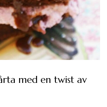
årta med en twist av