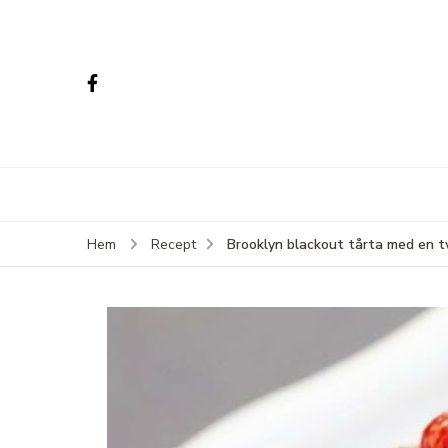
Brooklyn blackout tårta med en t
Hem
Recept