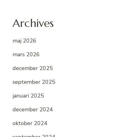
Archives
maj 2026
mars 2026
december 2025
september 2025
januari 2025
december 2024
oktober 2024