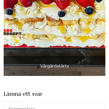
Vårgårdatårta
Lämna ett svar