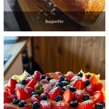
Baguette