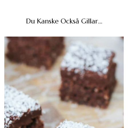
Du Kanske Också Gillar…