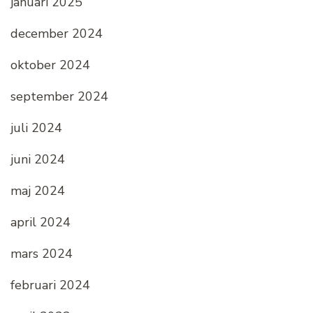
januari 2025
december 2024
oktober 2024
september 2024
juli 2024
juni 2024
maj 2024
april 2024
mars 2024
februari 2024