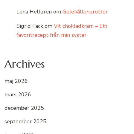
Lena Hellgren
om
Gelehållongrottor
Sigrid Fack
om
Vit chokladkräm – Ett
favoritrecept från min syster
Archives
maj 2026
mars 2026
december 2025
september 2025