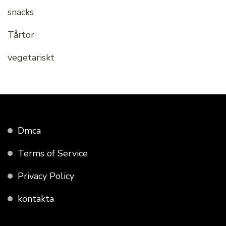
snacks
Tårtor
vegetariskt
Dmca
Terms of Service
Privacy Policy
kontakta