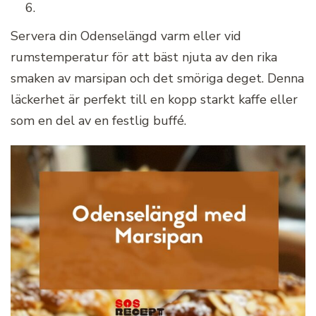
Servera din Odenselängd varm eller vid
rumstemperatur för att bäst njuta av den rika
smaken av marsipan och det smöriga deget. Denna
läckerhet är perfekt till en kopp starkt kaffe eller
som en del av en festlig buffé.