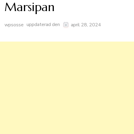
Marsipan
uppdaterad den
wpsosse
april 28, 2024