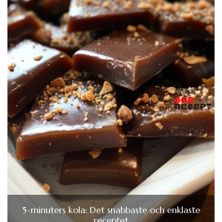
5-minuters kola: Det snabbaste och enklaste
receptet