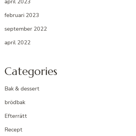
april 2023
februari 2023
september 2022
april 2022
Categories
Bak & dessert
brödbak
Efterrätt
Recept