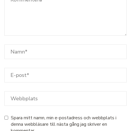
Spara mitt namn, min e-postadress och webbplats i
denna webbläsare till nästa gång jag skriver en
kommentar.