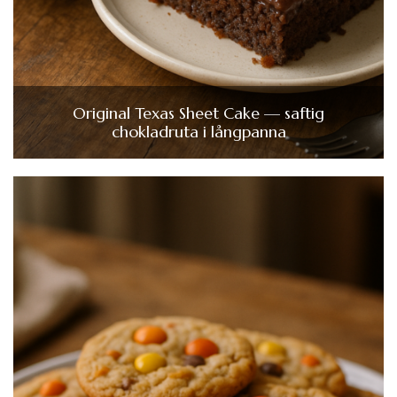
Original Texas Sheet Cake — saftig
chokladruta i långpanna