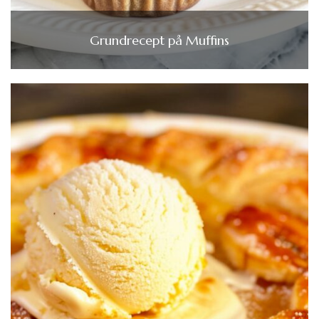
Grundrecept på Muffins