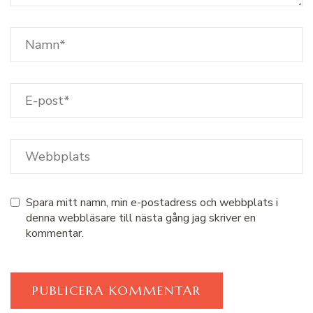
Spara mitt namn, min e-postadress och webbplats i
denna webbläsare till nästa gång jag skriver en
kommentar.