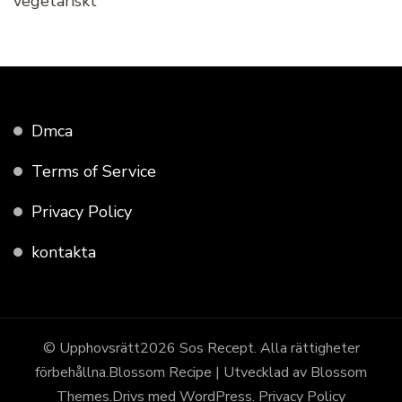
vegetariskt
Dmca
Terms of Service
Privacy Policy
kontakta
© Upphovsrätt2026
Sos Recept
. Alla rättigheter
förbehållna.
Blossom Recipe | Utvecklad av
Blossom
Themes
.Drivs med
WordPress
.
Privacy Policy