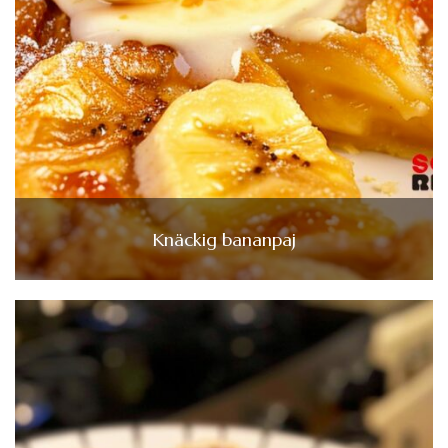
Knäckig bananpaj