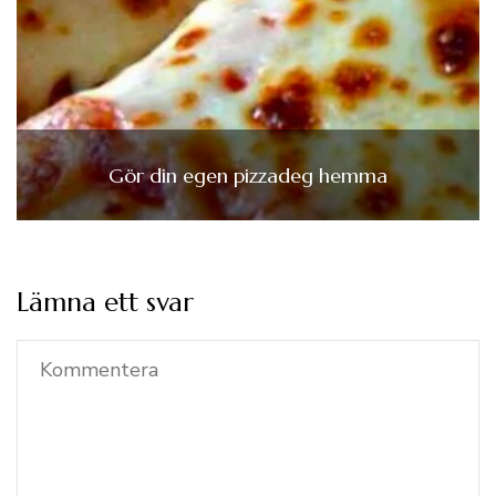
Gör din egen pizzadeg hemma
Lämna ett svar