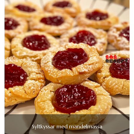
Syltkyssar med mandelmassa