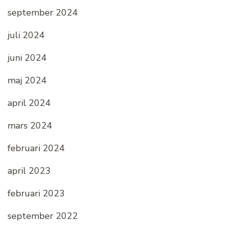
september 2024
juli 2024
juni 2024
maj 2024
april 2024
mars 2024
februari 2024
april 2023
februari 2023
september 2022