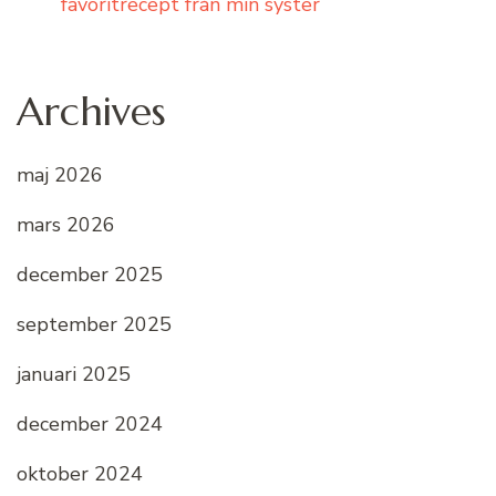
favoritrecept från min syster
Archives
maj 2026
mars 2026
december 2025
september 2025
januari 2025
december 2024
oktober 2024