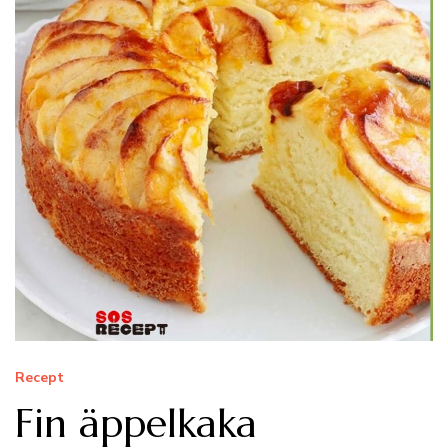
Recept
Fin äppelkaka