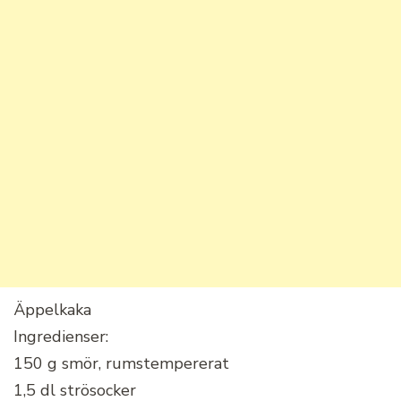
Äppelkaka
Ingredienser:
150 g smör, rumstempererat
1,5 dl strösocker