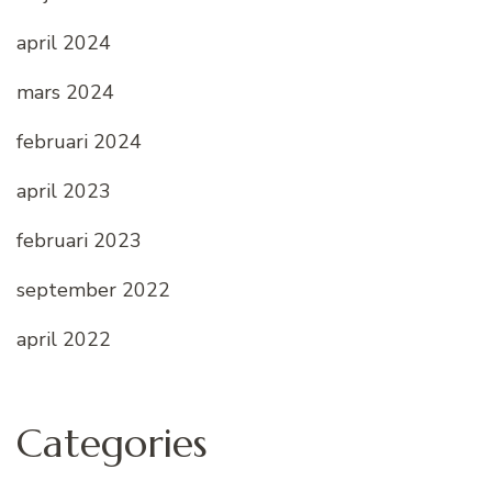
april 2024
mars 2024
februari 2024
april 2023
februari 2023
september 2022
april 2022
Categories