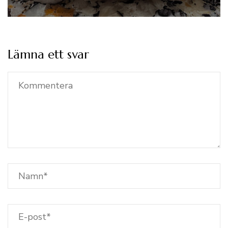
Lämna ett svar