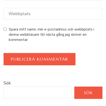
Spara mitt namn, min e-postadress och webbplats i
denna webbläsare till nästa gång jag skriver en
kommentar.
Sök
SÖK