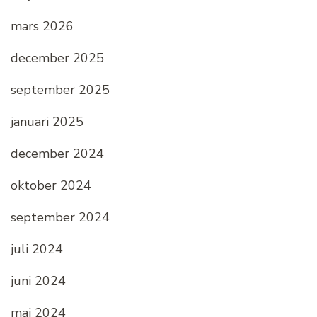
mars 2026
december 2025
september 2025
januari 2025
december 2024
oktober 2024
september 2024
juli 2024
juni 2024
maj 2024