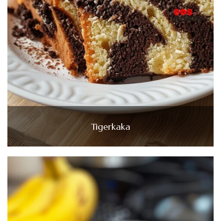
Tigerkaka