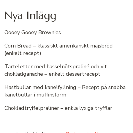
Nya Inlägg
Oooey Gooey Brownies
Corn Bread – klassiskt amerikanskt majsbröd
(enkelt recept)
Tarteletter med hasselnötspraliné och vit
chokladganache – enkelt dessertrecept
Hastbullar med kanelfyllning – Recept på snabba
kanelbullar i muffinsform
Chokladtryffelpraliner – enkla lyxiga tryfflar