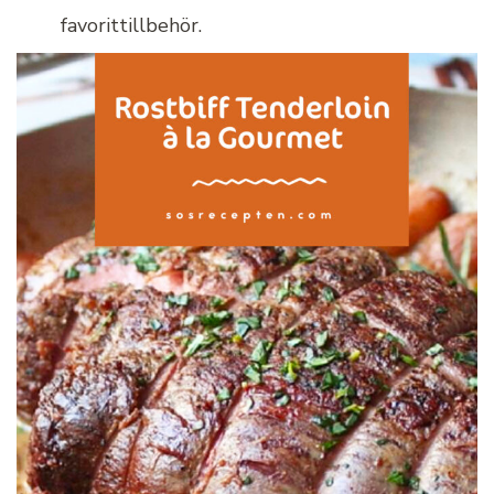
favorittillbehör.