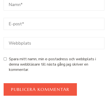
Spara mitt namn, min e-postadress och webbplats i
denna webbläsare till nästa gång jag skriver en
kommentar.