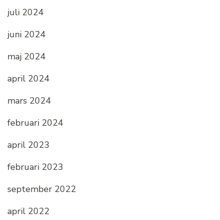
juli 2024
juni 2024
maj 2024
april 2024
mars 2024
februari 2024
april 2023
februari 2023
september 2022
april 2022