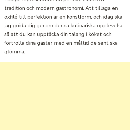
tradition och modern gastronomi. Att tillaga en
oxfilé till perfektion är en konstform, och idag ska
jag guida dig genom denna kulinariska upplevelse,
så att du kan upptäcka din talang i köket och
förtrolla dina gäster med en måltid de sent ska
glömma.