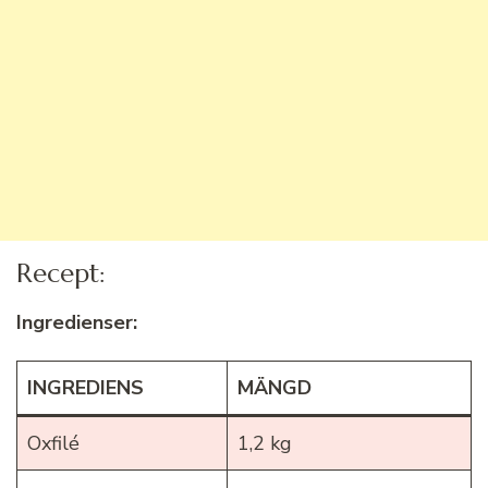
Recept:
Ingredienser:
INGREDIENS
MÄNGD
Oxfilé
1,2 kg