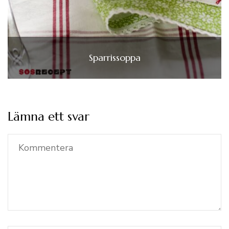
Sparrissoppa
Lämna ett svar