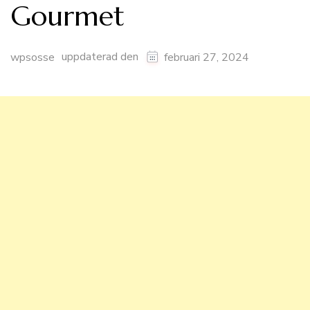
Gourmet
uppdaterad den
wpsosse
februari 27, 2024