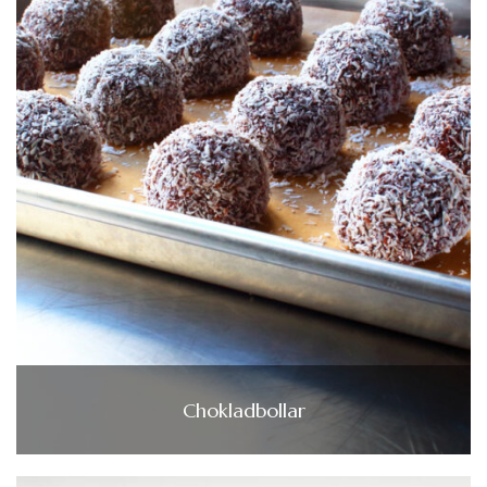
Chokladbollar