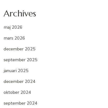
Archives
maj 2026
mars 2026
december 2025
september 2025
januari 2025
december 2024
oktober 2024
september 2024